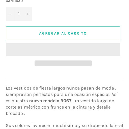
CANTIDAD
−
+
AGREGAR AL CARRITO
Los vestidos de fiesta largos nunca pasan de moda ,
siempre son perfectos para una ocasión especial. Así
es nuestro
nuevo modelo 9067
, un vestido largo de
corte asimétrico con frunce en la cintura y detalle
brocado .
Sus colores favorecen muchísimo y su drapeado lateral