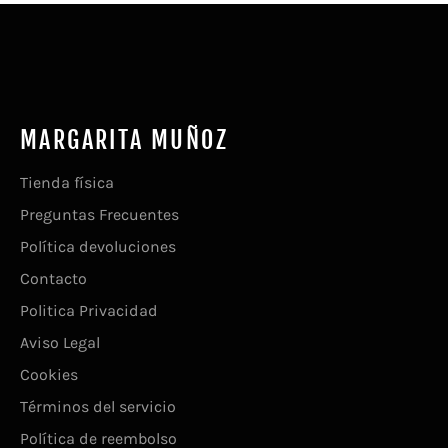
MARGARITA MUÑOZ
Tienda física
Preguntas Frecuentes
Política devoluciones
Contacto
Politica Privacidad
Aviso Legal
Cookies
Términos del servicio
Política de reembolso