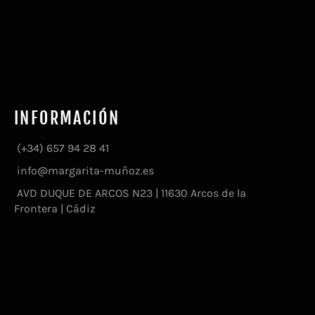
INFORMACIÓN
(+34) 657 94 28 41
info@margarita-muñoz.es
AVD DUQUE DE ARCOS N23 | 11630 Arcos de la
Frontera | Cádiz