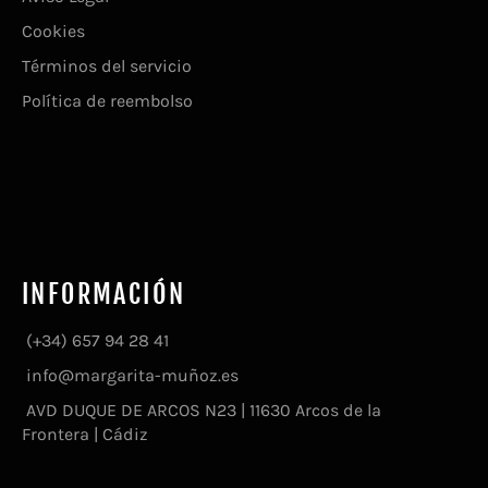
Cookies
Términos del servicio
Política de reembolso
INFORMACIÓN
(+34) 657 94 28 41
info@margarita-muñoz.es
AVD DUQUE DE ARCOS N23 | 11630 Arcos de la
Frontera | Cádiz