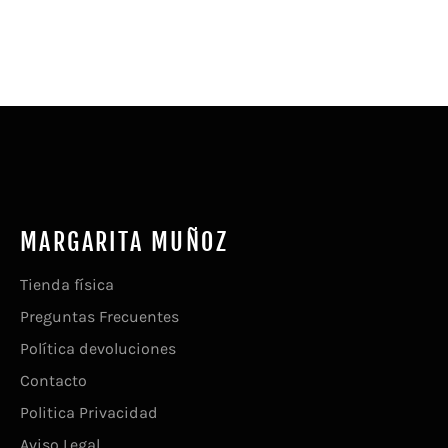
Facebook
Twitter
Pinterest
MARGARITA MUÑOZ
Tienda física
Preguntas Frecuentes
Política devoluciones
Contacto
Politica Privacidad
Aviso Legal